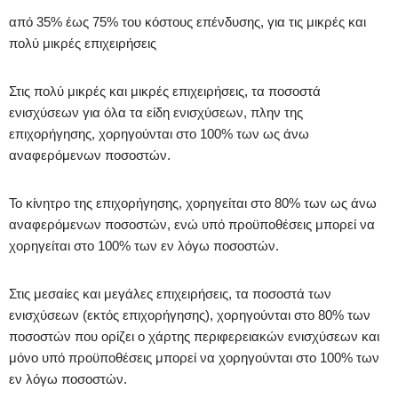
από 35% έως 75% του κόστους επένδυσης, για τις μικρές και
πολύ μικρές επιχειρήσεις
Στις πολύ μικρές και μικρές επιχειρήσεις, τα ποσοστά
ενισχύσεων για όλα τα είδη ενισχύσεων, πλην της
επιχορήγησης, χορηγούνται στο 100% των ως άνω
αναφερόμενων ποσοστών.
Το κίνητρο της επιχορήγησης, χορηγείται στο 80% των ως άνω
αναφερόμενων ποσοστών, ενώ υπό προϋποθέσεις μπορεί να
χορηγείται στο 100% των εν λόγω ποσοστών.
Στις μεσαίες και μεγάλες επιχειρήσεις, τα ποσοστά των
ενισχύσεων (εκτός επιχορήγησης), χορηγούνται στο 80% των
ποσοστών που ορίζει ο χάρτης περιφερειακών ενισχύσεων και
μόνο υπό προϋποθέσεις μπορεί να χορηγούνται στο 100% των
εν λόγω ποσοστών.