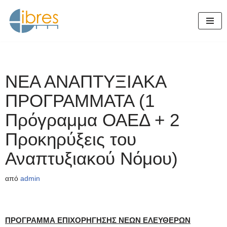
Μεταπηδήστε
στο
περιεχόμενο
ΝΕΑ ΑΝΑΠΤΥΞΙΑΚΑ
ΠΡΟΓΡΑΜΜΑΤΑ (1
Πρόγραμμα ΟΑΕΔ + 2
Προκηρύξεις του
Αναπτυξιακού Νόμου)
από
admin
ΠΡΟΓΡΑΜΜΑ ΕΠΙΧΟΡΗΓΗΣΗΣ ΝΕΩΝ ΕΛΕΥΘΕΡΩΝ