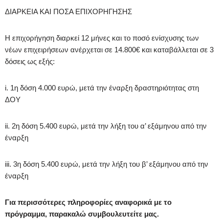
ΔΙΑΡΚΕΙΑ ΚΑΙ ΠΟΣΑ ΕΠΙΧΟΡΗΓΗΣΗΣ
Η επιχορήγηση διαρκεί 12 μήνες και το ποσό ενίσχυσης των
νέων επιχειρήσεων ανέρχεται σε 14.800€ και καταβάλλεται σε 3
δόσεις ως εξής:
i. 1η δόση 4.000 ευρώ, μετά την έναρξη δραστηριότητας στη
ΔΟΥ
ii. 2η δόση 5.400 ευρώ, μετά την λήξη του α’ εξάμηνου από την
έναρξη
iii. 3η δόση 5.400 ευρώ, μετά την λήξη του β’ εξάμηνου από την
έναρξη
Για περισσότερες πληροφορίες αναφορικά με το
πρόγραμμα, παρακαλώ συμβουλευτείτε μας.