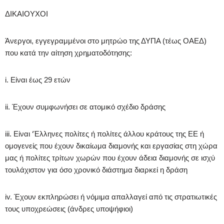
ΔΙΚΑΙΟΥΧΟΙ
Άνεργοι, εγγεγραμμένοι στο μητρώο της ΔΥΠΑ (τέως ΟΑΕΔ)
που κατά την αίτηση χρηματοδότησης:
i. Είναι έως 29 ετών
ii. Έχουν συμφωνήσει σε ατομικό σχέδιο δράσης
iii. Είναι ‘Έλληνες πολίτες ή πολίτες άλλου κράτους της ΕΕ ή
ομογενείς που έχουν δικαίωμα διαμονής και εργασίας στη χώρα
μας ή πολίτες τρίτων χωρών που έχουν άδεια διαμονής σε ισχύ
τουλάχιστον για όσο χρονικό διάστημα διαρκεί η δράση
iv. Έχουν εκπληρώσει ή νόμιμα απαλλαγεί από τις στρατιωτικές
τους υποχρεώσεις (άνδρες υποψήφιοι)