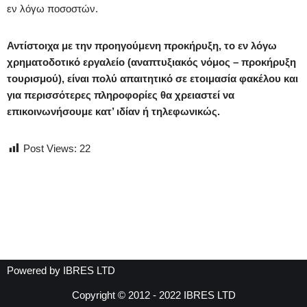
εν λόγω ποσοστών.
Αντίστοιχα με την προηγούμενη προκήρυξη, το εν λόγω
χρηματοδοτικό εργαλείο (αναπτυξιακός νόμος – προκήρυξη
τουρισμού), είναι πολύ απαιτητικό σε ετοιμασία φακέλου και
για περισσότερες πληροφορίες θα χρειαστεί να
επικοινωνήσουμε κατ’ ιδίαν ή τηλεφωνικώς.
Post Views:
22
Powered by IBRES LTD
Copyright © 2012 - 2022
IBRES LTD