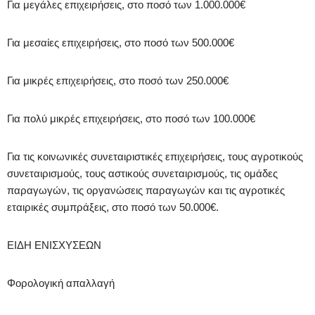
Για μεγάλες επιχειρήσεις, στο ποσό των 1.000.000€
Για μεσαίες επιχειρήσεις, στο ποσό των 500.000€
Για μικρές επιχειρήσεις, στο ποσό των 250.000€
Για πολύ μικρές επιχειρήσεις, στο ποσό των 100.000€
Για τις κοινωνικές συνεταιριστικές επιχειρήσεις, τους αγροτικούς
συνεταιρισμούς, τους αστικούς συνεταιρισμούς, τις ομάδες
παραγωγών, τις οργανώσεις παραγωγών και τις αγροτικές
εταιρικές συμπράξεις, στο ποσό των 50.000€.
ΕΙΔΗ ΕΝΙΣΧΥΣΕΩΝ
Φορολογική απαλλαγή