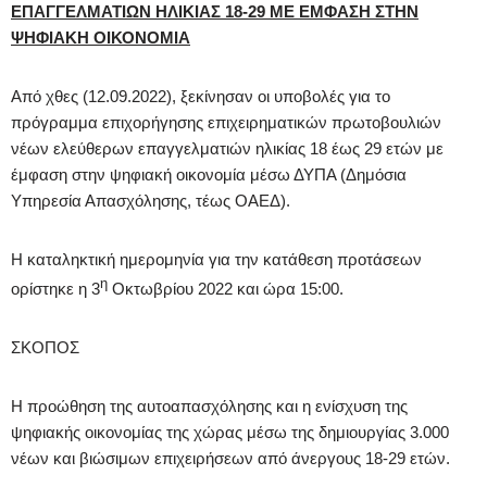
ΕΠΑΓΓΕΛΜΑΤΙΩΝ ΗΛΙΚΙΑΣ 18-29 ΜΕ ΕΜΦΑΣΗ ΣΤΗΝ
ΨΗΦΙΑΚΗ ΟΙΚΟΝΟΜΙΑ
Από χθες (12.09.2022), ξεκίνησαν οι υποβολές για το
πρόγραμμα επιχορήγησης επιχειρηματικών πρωτοβουλιών
νέων ελεύθερων επαγγελματιών ηλικίας 18 έως 29 ετών με
έμφαση στην ψηφιακή οικονομία μέσω ΔΥΠΑ (Δημόσια
Υπηρεσία Απασχόλησης, τέως ΟΑΕΔ).
Η καταληκτική ημερομηνία για την κατάθεση προτάσεων
η
ορίστηκε η 3
Οκτωβρίου 2022 και ώρα 15:00.
ΣΚΟΠΟΣ
Η προώθηση της αυτοαπασχόλησης και η ενίσχυση της
ψηφιακής οικονομίας της χώρας μέσω της δημιουργίας 3.000
νέων και βιώσιμων επιχειρήσεων από άνεργους 18-29 ετών.