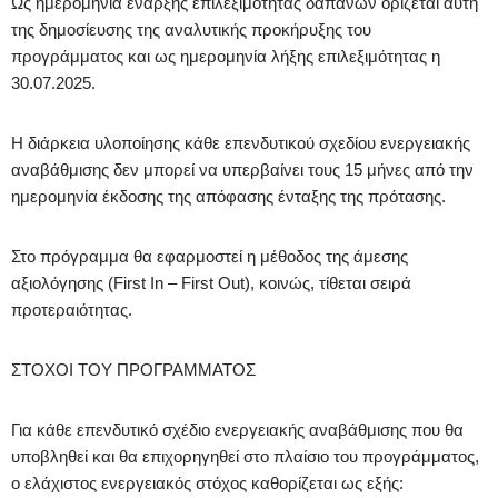
Ως ημερομηνία έναρξης επιλεξιμότητας δαπανών ορίζεται αυτή
της δημοσίευσης της αναλυτικής προκήρυξης του
προγράμματος και ως ημερομηνία λήξης επιλεξιμότητας η
30.07.2025.
Η διάρκεια υλοποίησης κάθε επενδυτικού σχεδίου ενεργειακής
αναβάθμισης δεν μπορεί να υπερβαίνει τους 15 μήνες από την
ημερομηνία έκδοσης της απόφασης ένταξης της πρότασης.
Στο πρόγραμμα θα εφαρμοστεί η μέθοδος της άμεσης
αξιολόγησης (First In – First Out), κοινώς, τίθεται σειρά
προτεραιότητας.
ΣΤΟΧΟΙ ΤΟΥ ΠΡΟΓΡΑΜΜΑΤΟΣ
Για κάθε επενδυτικό σχέδιο ενεργειακής αναβάθμισης που θα
υποβληθεί και θα επιχορηγηθεί στο πλαίσιο του προγράμματος,
ο ελάχιστος ενεργειακός στόχος καθορίζεται ως εξής: