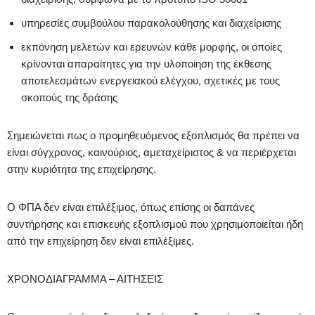
υπηρεσίες συμβούλου παρακολούθησης και διαχείρισης
εκπόνηση μελετών και ερευνών κάθε μορφής, οι οποίες
κρίνονται απαραίτητες για την υλοποίηση της έκθεσης
αποτελεσμάτων ενεργειακού ελέγχου, σχετικές με τους
σκοπούς της δράσης
Σημειώνεται πως ο προμηθευόμενος εξοπλισμός θα πρέπει να
είναι σύγχρονος, καινούριος, αμεταχείριστος & να περιέρχεται
στην κυριότητα της επιχείρησης.
Ο ΦΠΑ δεν είναι επιλέξιμος, όπως επίσης οι δαπάνες
συντήρησης και επισκευής εξοπλισμού που χρησιμοποιείται ήδη
από την επιχείρηση δεν είναι επιλέξιμες.
ΧΡΟΝΟΔΙΑΓΡΑΜΜΑ – ΑΙΤΗΣΕΙΣ