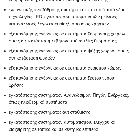
ενεργειακής αναβάθμισης συστήματος φωτισμού, από νέας
τεχνολογίας LED, εγκατάσταση αυτοματισμών μείωσης
κατανάλωσης λόγω απουσίας/παρουσίας χρηστών
εξοικονόμησης ενέργειας σε συστήματα θέρμανσης χώρων,
όπως αντικατάσταση λεβήτων από αντλίες θερμότητας
εξοικονόμησης ενέργειας σε συστήματα ψύξης χώρων, όπως
αντικατάσταση ψυκτών
εξοικονόμησης ενέργειας σε συστήματα αερισμού χώρων
εξοικονόμησης ενέργειας σε συστήματα ζεστού νερού
χρήσης
εγκατάστασης συστημάτων Ανανεώσιμων Πηγών Ενέργειας,
όπως ηλιοθερμικά συστήματα
εγκατάστασης συστήματος αντιστάθμισης
εγκατάστασης συστημάτων αυτοματισμού, ελέγχου και
διαχείρισης σε τοπικό και σε κεντρικό επίπεδο