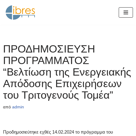
Μεταπηδήστε
στο
περιεχόμενο
ΠΡΟΔΗΜΟΣΙΕΥΣΗ
ΠΡΟΓΡΑΜΜΑΤΟΣ
“Βελτίωση της Ενεργειακής
Απόδοσης Επιχειρήσεων
του Τριτογενούς Τομέα”
από
admin
Προδημοσιεύτηκε εχθές 14.02.2024 το πρόγραμμα του